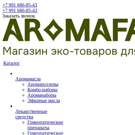
+7 991 686-85-43
+7 991 686-85-43
Заказать звонок
Каталог
Аромамасла
Аромароллеры
Комбо-наборы
Ароманаборы
Эфирные масла
Лекарственные
средства
Гомеопатические
препараты
Гомеопатические