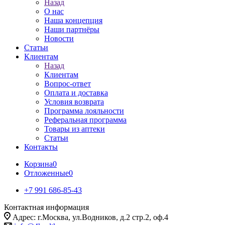
Назад
О нас
Наша концепция
Наши партнёры
Новости
Статьи
Клиентам
Назад
Клиентам
Вопрос-ответ
Оплата и доставка
Условия возврата
Программа лояльности
Реферальная программа
Товары из аптеки
Статьи
Контакты
Корзина
0
Отложенные
0
+7 991 686-85-43
Контактная информация
Адрес: г.Москва, ул.Водников, д.2 стр.2, оф.4