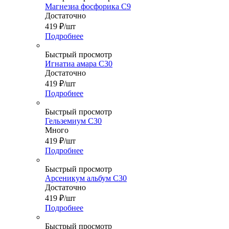
Магнезиа фосфорика С9
Достаточно
419
₽
/шт
Подробнее
Быстрый просмотр
Игнатиа амара С30
Достаточно
419
₽
/шт
Подробнее
Быстрый просмотр
Гельземиум С30
Много
419
₽
/шт
Подробнее
Быстрый просмотр
Арсеникум альбум С30
Достаточно
419
₽
/шт
Подробнее
Быстрый просмотр