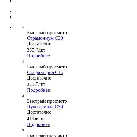
Быстрый просмотр
Страмониум С30
Достаточно
365
₽
/шт
Подробнее
Быстрый просмотр
Стафизагриа C15
Достаточно
375
₽
/шт
Подробнее
Быстрый просмотр
Пульсатилла С30
Достаточно
419
₽
/шт
Подробнее
Быстрый просмотр