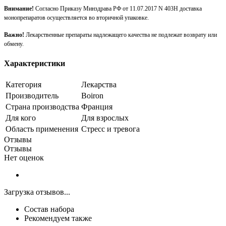
Внимание!
Согласно Приказу Минздрава РФ от 11.07.2017 N 403Н доставка
монопрепаратов осуществляется во вторичной упаковке.
Важно!
Лекарственные препараты надлежащего качества не подлежат возврату или
обмену.
Характеристики
Категория
Лекарства
Производитель
Boiron
Страна производства
Франция
Для кого
Для взрослых
Область применения
Стресс и тревога
Отзывы
Отзывы
Нет оценок
Загрузка отзывов...
Состав набора
Рекомендуем также