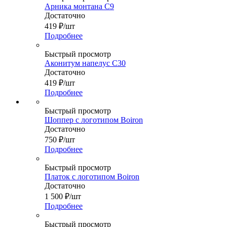
Арника монтана С9
Достаточно
419
₽
/шт
Подробнее
Быстрый просмотр
Аконитум напелус С30
Достаточно
419
₽
/шт
Подробнее
Быстрый просмотр
Шоппер с логотипом Boiron
Достаточно
750
₽
/шт
Подробнее
Быстрый просмотр
Платок с логотипом Boiron
Достаточно
1 500
₽
/шт
Подробнее
Быстрый просмотр