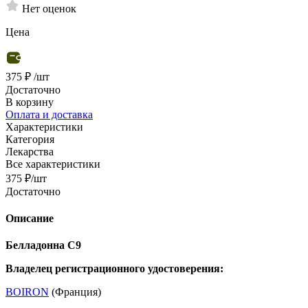
Нет оценок
Цена
375 ₽
/шт
Достаточно
В корзину
Оплата и доставка
Характеристики
Категория
Лекарства
Все характеристики
375
₽
/шт
Достаточно
Описание
Белладонна С9
Владелец регистрационного удостоверения:
BOIRON
(Франция)