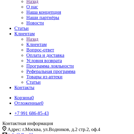
Назад
О нас
Наша концепция
Наши партнёры
Новости
Статьи
Клиентам
Назад
Клиентам
Вопрос-ответ
Оплата и доставка
Условия возврата
Программа лояльности
Реферальная программа
Товары из аптеки
Статьи
Контакты
Корзина
0
Отложенные
0
+7 991 686-85-43
Контактная информация
Адрес: г.Москва, ул.Водников, д.2 стр.2, оф.4