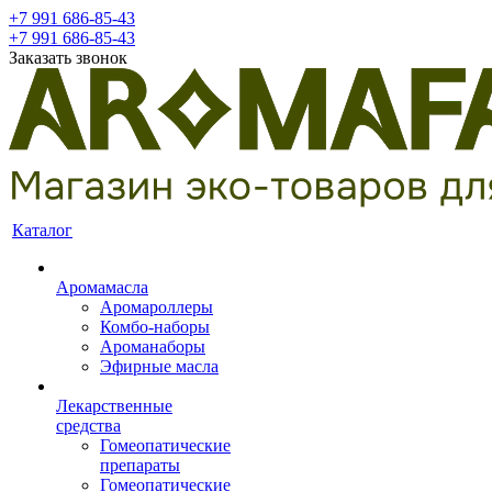
+7 991 686-85-43
+7 991 686-85-43
Заказать звонок
Каталог
Аромамасла
Аромароллеры
Комбо-наборы
Ароманаборы
Эфирные масла
Лекарственные
средства
Гомеопатические
препараты
Гомеопатические