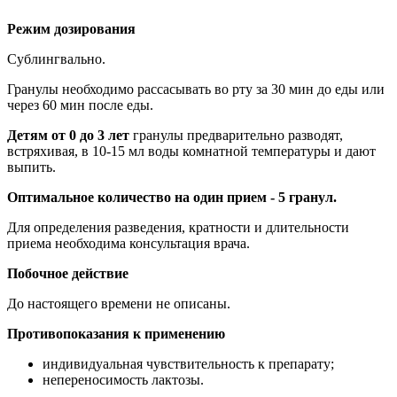
Режим дозирования
Сублингвально.
Гранулы необходимо рассасывать во рту за 30 мин до еды или
через 60 мин после еды.
Детям от 0 до 3 лет
гранулы предварительно разводят,
встряхивая, в 10-15 мл воды комнатной температуры и дают
выпить.
Оптимальное количество на один прием - 5 гранул.
Для определения разведения, кратности и длительности
приема необходима консультация врача.
Побочное действие
До настоящего времени не описаны.
Противопоказания к применению
индивидуальная чувствительность к препарату;
непереносимость лактозы.