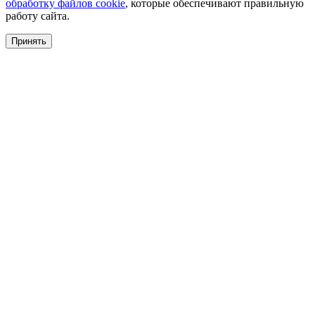
обработку файлов cookie
, которые обеспечивают правильную
работу сайта.
Принять