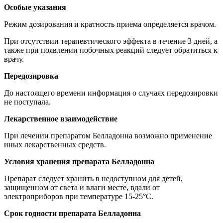
Особые указания
Режим дозирования и кратность приема определяется врачом.
При отсутствии терапевтического эффекта в течение 3 дней, а
также при появлении побочных реакций следует обратиться к
врачу.
Передозировка
До настоящего времени информация о случаях передозировки
не поступала.
Лекарственное взаимодействие
При лечении препаратом Белладонна возможно применение
иных лекарственных средств.
Условия хранения препарата Белладонна
Препарат следует хранить в недоступном для детей,
защищенном от света и влаги месте, вдали от
электроприборов при температуре 15-25°C.
Срок годности препарата Белладонна