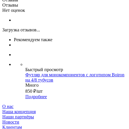
Отзывы
Нет оценок
Загрузка отзывов...
Рекомендуем также
Быстрый просмотр
Футляр для монокомпонентов с логотипом Boiron
на 4/8 тубусов
Много
850
₽
/шт
Подробнее
О нас
Наша концепция
Наши партнёры
Новости
Клиентам