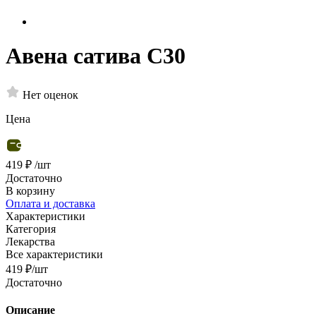
Авена сатива С30
Нет оценок
Цена
419 ₽
/шт
Достаточно
В корзину
Оплата и доставка
Характеристики
Категория
Лекарства
Все характеристики
419
₽
/шт
Достаточно
Описание