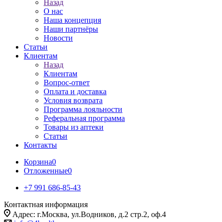
Назад
О нас
Наша концепция
Наши партнёры
Новости
Статьи
Клиентам
Назад
Клиентам
Вопрос-ответ
Оплата и доставка
Условия возврата
Программа лояльности
Реферальная программа
Товары из аптеки
Статьи
Контакты
Корзина
0
Отложенные
0
+7 991 686-85-43
Контактная информация
Адрес: г.Москва, ул.Водников, д.2 стр.2, оф.4