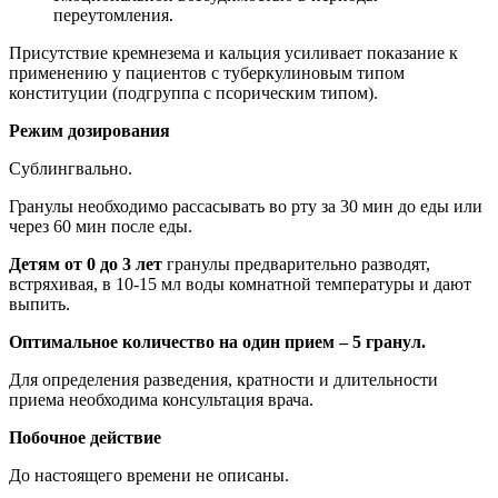
переутомления.
Присутствие кремнезема и кальция усиливает показание к
применению у пациентов с туберкулиновым типом
конституции (подгруппа с псорическим типом).
Режим дозирования
Сублингвально.
Гранулы необходимо рассасывать во рту за 30 мин до еды или
через 60 мин после еды.
Детям от 0 до 3 лет
гранулы предварительно разводят,
встряхивая, в 10-15 мл воды комнатной температуры и дают
выпить.
Оптимальное количество на один прием – 5 гранул.
Для определения разведения, кратности и длительности
приема необходима консультация врача.
Побочное действие
До настоящего времени не описаны.