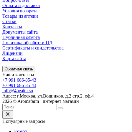
Вопрос-ответ
Оплата и доставка
Условия возврата
Товары из аптеки
Статьи
Контакты
Документы сайта
Публичная оферта
Политика обработки ПД
Сертификаты и свидетельства
Лицензии
Карта сайта
Обратная связь
Наши контакты
+7 991 686-85-43
+7 991 686-85-43
info@4health.su
Адрес: г.Москва, ул.Водников, д.2 стр.2, оф.4
2026 © Aromafarm - интернет-магазин
Популярные запросы
Комбо