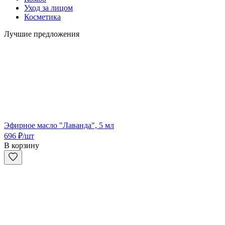
Уход за лицом
Косметика
Лучшие предложения
Эфирное масло "Лаванда", 5 мл
696
₽
/шт
В корзину