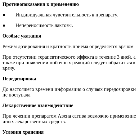
Противопоказания к применению
● Индивидуальная чувствительность к препарату.
● Непереносимость лактозы.
Особые указания
Режим дозирования и кратность приема определяется врачом.
При отсутствии терапевтического эффекта в течение 3 дней, а
также при появлении побочных реакций следует обратиться к
врачу.
Передозировка
До настоящего времени информация о случаях передозировки
не поступала.
Лекарственное взаимодействие
При лечении препаратом Авена сатива возможно применение
иных лекарственных средств.
Условия хранения