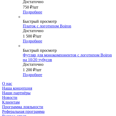
Достаточно
750
₽
/шт
Подробнее
Быстрый просмотр
Платок с логотипом Boiron
Достаточно
1 500
₽
/шт
Подробнее
Быстрый просмотр
Футляр для монокомпонентов с логотипом Boiron
на 10/20 тубусов
Достаточно
1 200
₽
/шт
Подробнее
О нас
Наша концепция
Наши партнёры
Новости
Клиентам
Программа лояльности
Реферальная программа