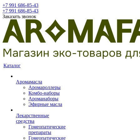
+7 991 686-85-43
+7 991 686-85-43
Заказать звонок
Каталог
Аромамасла
Аромароллеры
Комбо-наборы
Ароманаборы
Эфирные масла
Лекарственные
средства
Гомеопатические
препараты
Гомеопатические