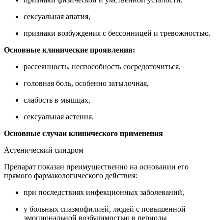
сексуальная апатия,
признаки возбуждения с бессонницей и тревожностью.
Основные клинические проявления:
рассеянность, неспособность сосредоточиться,
головная боль, особенно затылочная,
слабость в мышцах,
сексуальная астения.
Основные случаи клинического применения
Астенический синдром
Препарат показан преимущественно на основании его
прямого фармакологического действия:
при последствиях инфекционных заболеваний,
у больных спазмофилией, людей с повышенной
эмоциональной возбудимостью в периоды