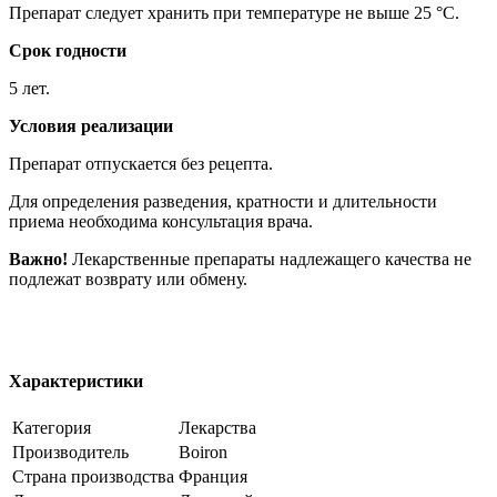
Препарат следует хранить при температуре не выше 25 °C.
Срок годности
5 лет.
Условия реализации
Препарат отпускается без рецепта.
Для определения разведения, кратности и длительности
приема необходима консультация врача.
Важно!
Лекарственные препараты надлежащего качества не
подлежат возврату или обмену.
Характеристики
Категория
Лекарства
Производитель
Boiron
Страна производства
Франция