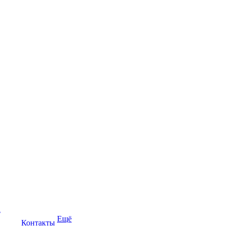
а
Ещё
Контакты