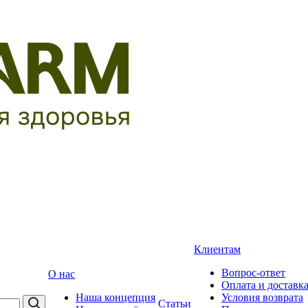
Клиентам
Вопрос-ответ
О нас
Оплата и доставк
Наша концепция
Условия возврата
Статьи