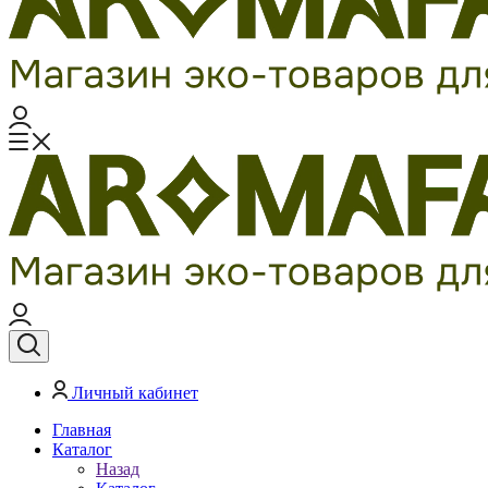
Личный кабинет
Главная
Каталог
Назад