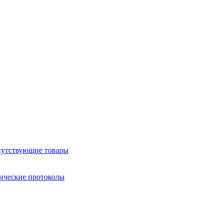
утствующие товары
ические протоколы