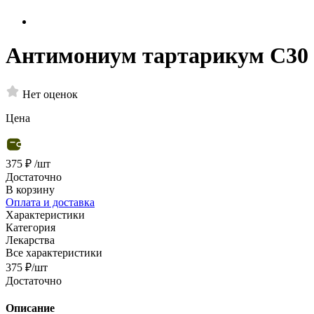
Антимониум тартарикум С30
Нет оценок
Цена
375 ₽
/шт
Достаточно
В корзину
Оплата и доставка
Характеристики
Категория
Лекарства
Все характеристики
375
₽
/шт
Достаточно
Описание