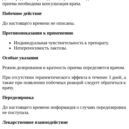
приема необходима консультация врача.
Побочное действие
До настоящего времени не описаны.
Противопоказания к применению
Индивидуальная чувствительность к препарату.
Непереносимость лактозы.
Особые указания
Режим дозирования и кратность приема определяется врачом.
При отсутствии терапевтического эффекта в течение 3 дней, а
также при появлении побочных реакций следует обратиться к
врачу.
Передозировка
До настоящего времени информация о случаях передозировки
не поступала.
Лекарственное взаимодействие