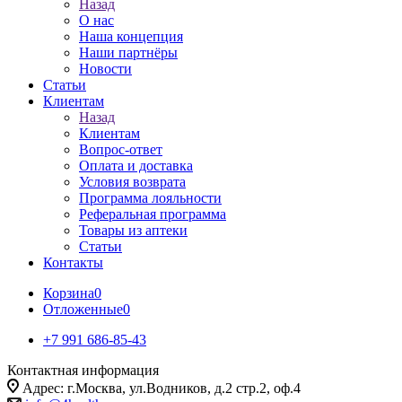
Назад
О нас
Наша концепция
Наши партнёры
Новости
Статьи
Клиентам
Назад
Клиентам
Вопрос-ответ
Оплата и доставка
Условия возврата
Программа лояльности
Реферальная программа
Товары из аптеки
Статьи
Контакты
Корзина
0
Отложенные
0
+7 991 686-85-43
Контактная информация
Адрес: г.Москва, ул.Водников, д.2 стр.2, оф.4