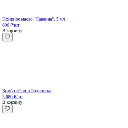
Эфирное масло "Лаванда", 5 мл
696
₽
/шт
В корзину
Комбо «Сон и Бодрость»
3 680
₽
/шт
В корзину