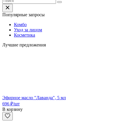
Популярные запросы
Комбо
Уход за лицом
Косметика
Лучшие предложения
Эфирное масло "Лаванда", 5 мл
696
₽
/шт
В корзину