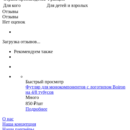
Для кого
Для детей и взролых
Отзывы
Отзывы
Нет оценок
Загрузка отзывов...
Рекомендуем также
Быстрый просмотр
Футляр для монокомпонентов с логотипом Boiron
на 4/8 тубусов
Много
850
₽
/шт
Подробнее
О нас
Наша концепция
Наши партнёры