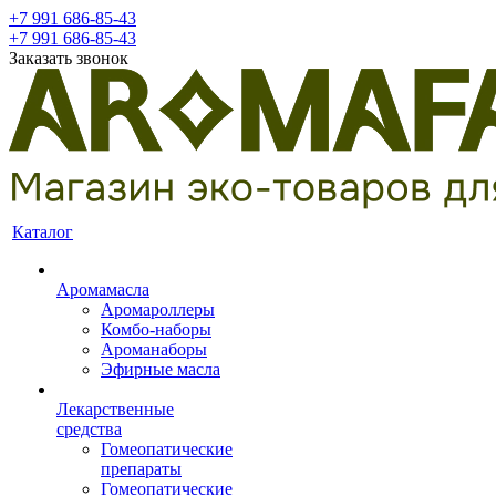
+7 991 686-85-43
+7 991 686-85-43
Заказать звонок
Каталог
Аромамасла
Аромароллеры
Комбо-наборы
Ароманаборы
Эфирные масла
Лекарственные
средства
Гомеопатические
препараты
Гомеопатические