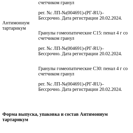
счетчиком гранул
рег. №: ЛП-№(004691)-(РГ-RU)–
Бессрочно. Дата регистрации 20.02.2024.
Антимониум
тартарикум
Гранулы гомеопатические C15: пенал 4 г со
счетчиком гранул
рег. №: ЛП-№(004691)-(РГ-RU)–
Бессрочно. Дата регистрации 20.02.2024.
Гранулы гомеопатические C30: пенал 4 г со
счетчиком гранул
рег. №: ЛП-№(004691)-(РГ-RU)–
Бессрочно. Дата регистрации 20.02.2024.
Форма выпуска, упаковка и состав Антимониум
тартарикум