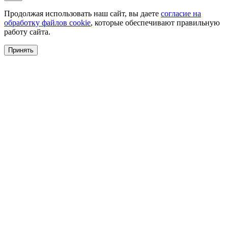
Продолжая использовать наш сайт, вы даете
согласие на
обработку файлов cookie
, которые обеспечивают правильную
работу сайта.
Принять