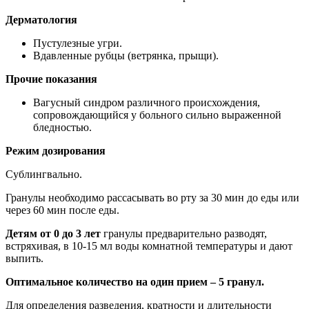
Дерматология
Пустулезные угри.
Вдавленные рубцы (ветрянка, прыщи).
Прочие показания
Вагусный синдром различного происхождения,
сопровождающийся у больного сильно выраженной
бледностью.
Режим дозирования
Сублингвально.
Гранулы необходимо рассасывать во рту за 30 мин до еды или
через 60 мин после еды.
Детям от 0 до 3 лет
гранулы предварительно разводят,
встряхивая, в 10-15 мл воды комнатной температуры и дают
выпить.
Оптимальное количество на один прием – 5 гранул.
Для определения разведения, кратности и длительности