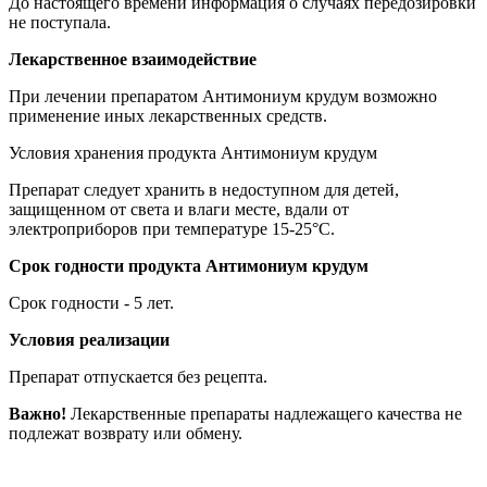
До настоящего времени информация о случаях передозировки
не поступала.
Лекарственное взаимодействие
При лечении препаратом Антимониум крудум возможно
применение иных лекарственных средств.
Условия хранения продукта Антимониум крудум
Препарат следует хранить в недоступном для детей,
защищенном от света и влаги месте, вдали от
электроприборов при температуре 15-25°C.
Срок годности продукта Антимониум крудум
Срок годности - 5 лет.
Условия реализации
Препарат отпускается без рецепта.
Важно!
Лекарственные препараты надлежащего качества не
подлежат возврату или обмену.