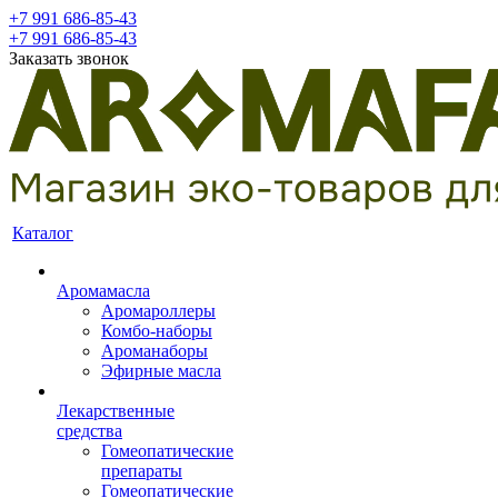
+7 991 686-85-43
+7 991 686-85-43
Заказать звонок
Каталог
Аромамасла
Аромароллеры
Комбо-наборы
Ароманаборы
Эфирные масла
Лекарственные
средства
Гомеопатические
препараты
Гомеопатические