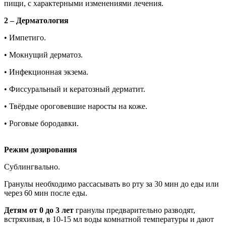
пищи, с характерными изменениями лечения.
2 – Дерматология
• Импетиго.
• Мокнущий дерматоз.
• Инфекционная экзема.
• Фиссуральный и кератозный дерматит.
• Твёрдые ороговевшие наросты на коже.
• Роговые бородавки.
Режим дозирования
Сублингвально.
Гранулы необходимо рассасывать во рту за 30 мин до еды или
через 60 мин после еды.
Детям от 0 до 3 лет
гранулы предварительно разводят,
встряхивая, в 10-15 мл воды комнатной температуры и дают