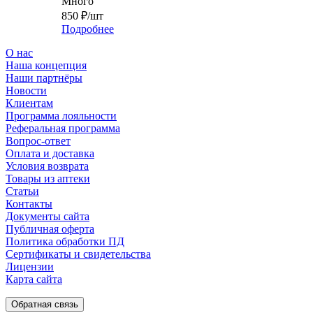
Много
850
₽
/шт
Подробнее
О нас
Наша концепция
Наши партнёры
Новости
Клиентам
Программа лояльности
Реферальная программа
Вопрос-ответ
Оплата и доставка
Условия возврата
Товары из аптеки
Статьи
Контакты
Документы сайта
Публичная оферта
Политика обработки ПД
Сертификаты и свидетельства
Лицензии
Карта сайта
Обратная связь