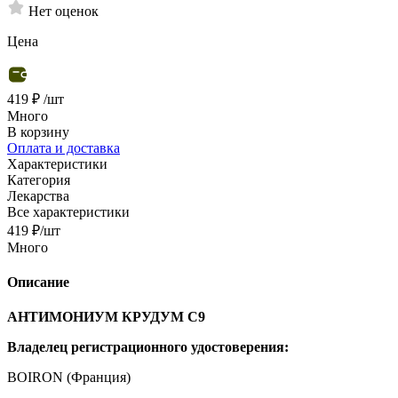
Нет оценок
Цена
419 ₽
/шт
Много
В корзину
Оплата и доставка
Характеристики
Категория
Лекарства
Все характеристики
419
₽
/шт
Много
Описание
АНТИМОНИУМ КРУДУМ C9
Владелец регистрационного удостоверения:
BOIRON (Франция)