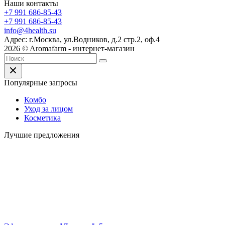
Наши контакты
+7 991 686-85-43
+7 991 686-85-43
info@4health.su
Адрес: г.Москва, ул.Водников, д.2 стр.2, оф.4
2026 © Aromafarm - интернет-магазин
Популярные запросы
Комбо
Уход за лицом
Косметика
Лучшие предложения