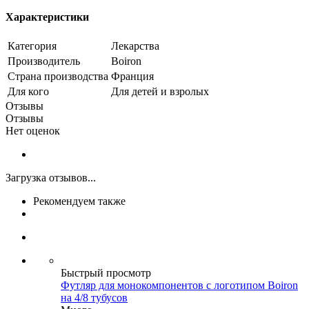
Характеристики
Категория
Лекарства
Производитель
Boiron
Страна производства
Франция
Для кого
Для детей и взролых
Отзывы
Отзывы
Нет оценок
Загрузка отзывов...
Рекомендуем также
Быстрый просмотр
Футляр для монокомпонентов с логотипом Boiron
на 4/8 тубусов