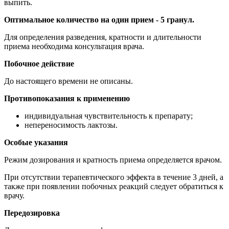
выпить.
Оптимальное количество на один прием - 5 гранул.
Для определения разведения, кратности и длительности
приема необходима консультация врача.
Побочное действие
До настоящего времени не описаны.
Противопоказания к применению
индивидуальная чувствительность к препарату;
непереносимость лактозы.
Особые указания
Режим дозирования и кратность приема определяется врачом.
При отсутствии терапевтического эффекта в течение 3 дней, а
также при появлении побочных реакций следует обратиться к
врачу.
Передозировка