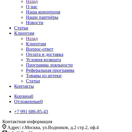
Назад
О нас
Наша концепция
Наши партнёры
Новости
Статьи
Клиентам
Назад
Клиентам
Вопрос-ответ
Оплата и доставка
Условия возврата
Программа лояльности
Реферальная программа
Товары из аптеки
Статьи
Контакты
Корзина
0
Отложенные
0
+7 991 686-85-43
Контактная информация
Адрес: г.Москва, ул.Водников, д.2 стр.2, оф.4