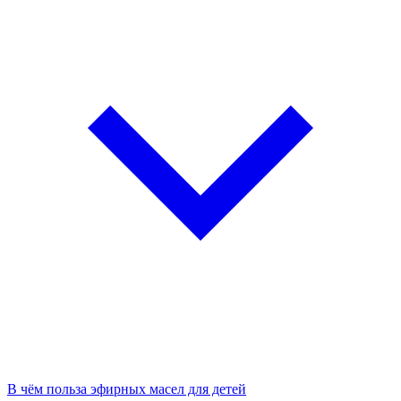
В чём польза эфирных масел для детей