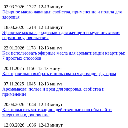
02.03.2026
1327
12-13 минут
Эфирное масло лаванды: свойства, применение и польза для
здоровья
18.03.2026
1214
12-13 минут
Эфирные масла-афродизиаки для женщин и мужчин: химия
гормонов удовольствия
22.01.2026
1178
12-13 минут
Как использовать эфирные масла для ароматизации квартиры:
7 простых способов
20.11.2025
1156
12-13 минут
Как правильно выбрать и пользоваться аромадиффузором
07.11.2025
1045
12-13 минут
Аромамасла: польза и вред для здоровья, свойства и
применение
20.04.2026
1044
12-13 минут
Как повысить мотивацию: действенные способы найти
энергию и вдохновение
12.03.2026
1036
12-13 минут