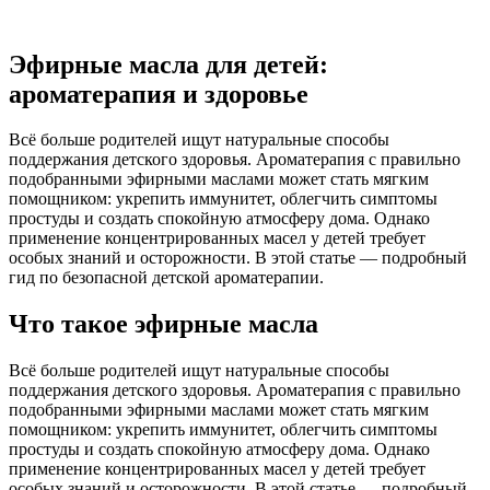
Эфирные масла для детей:
ароматерапия и здоровье
Всё больше родителей ищут натуральные способы
поддержания детского здоровья. Ароматерапия с правильно
подобранными эфирными маслами может стать мягким
помощником: укрепить иммунитет, облегчить симптомы
простуды и создать спокойную атмосферу дома. Однако
применение концентрированных масел у детей требует
особых знаний и осторожности. В этой статье — подробный
гид по безопасной детской ароматерапии.
Что такое эфирные масла
Всё больше родителей ищут натуральные способы
поддержания детского здоровья. Ароматерапия с правильно
подобранными эфирными маслами может стать мягким
помощником: укрепить иммунитет, облегчить симптомы
простуды и создать спокойную атмосферу дома. Однако
применение концентрированных масел у детей требует
особых знаний и осторожности. В этой статье — подробный