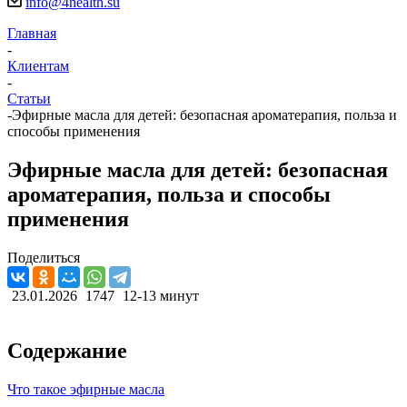
info@4health.su
Главная
-
Клиентам
-
Статьи
-
Эфирные масла для детей: безопасная ароматерапия, польза и
способы применения
Эфирные масла для детей: безопасная
ароматерапия, польза и способы
применения
Поделиться
23.01.2026
1747
12-13 минут
Содержание
Что такое эфирные масла