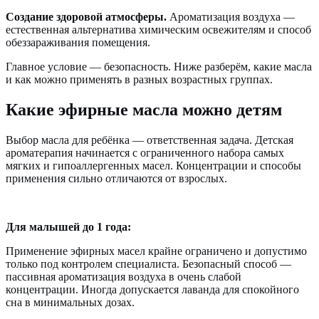
Создание здоровой атмосферы.
Ароматизация воздуха —
естественная альтернатива химическим освежителям и способ
обеззараживания помещения.
Главное условие — безопасность. Ниже разберём, какие масла
и как можно применять в разных возрастных группах.
Какие эфирные масла можно детям
Выбор масла для ребёнка — ответственная задача. Детская
ароматерапия начинается с ограниченного набора самых
мягких и гипоаллергенных масел. Концентрации и способы
применения сильно отличаются от взрослых.
Для малышей до 1 года:
Применение эфирных масел крайне ограничено и допустимо
только под контролем специалиста. Безопасный способ —
пассивная ароматизация воздуха в очень слабой
концентрации. Иногда допускается лаванда для спокойного
сна в минимальных дозах.