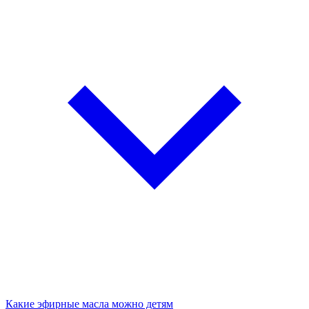
Какие эфирные масла можно детям