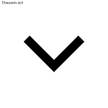
Показать всё