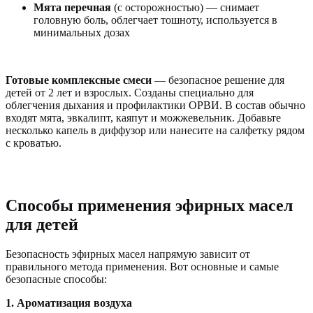
Мята перечная
(с осторожностью) — снимает
головную боль, облегчает тошноту, используется в
минимальных дозах
Готовые комплексные смеси
— безопасное решение для
детей от 2 лет и взрослых. Созданы специально для
облегчения дыхания и профилактики ОРВИ. В состав обычно
входят мята, эвкалипт, каяпут и можжевельник. Добавьте
несколько капель в диффузор или нанесите на салфетку рядом
с кроватью.
Способы применения эфирных масел
для детей
Безопасность эфирных масел напрямую зависит от
правильного метода применения. Вот основные и самые
безопасные способы:
1. Ароматизация воздуха