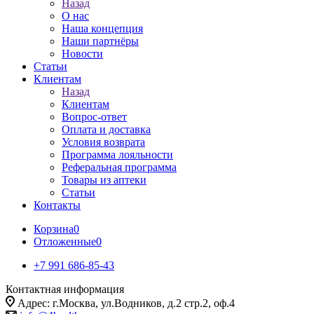
Назад
О нас
Наша концепция
Наши партнёры
Новости
Статьи
Клиентам
Назад
Клиентам
Вопрос-ответ
Оплата и доставка
Условия возврата
Программа лояльности
Реферальная программа
Товары из аптеки
Статьи
Контакты
Корзина
0
Отложенные
0
+7 991 686-85-43
Контактная информация
Адрес: г.Москва, ул.Водников, д.2 стр.2, оф.4