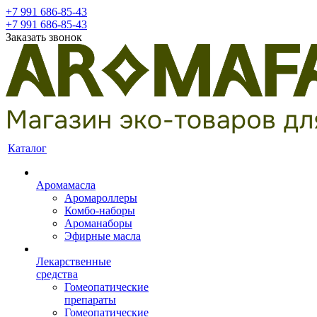
+7 991 686-85-43
+7 991 686-85-43
Заказать звонок
Каталог
Аромамасла
Аромароллеры
Комбо-наборы
Ароманаборы
Эфирные масла
Лекарственные
средства
Гомеопатические
препараты
Гомеопатические