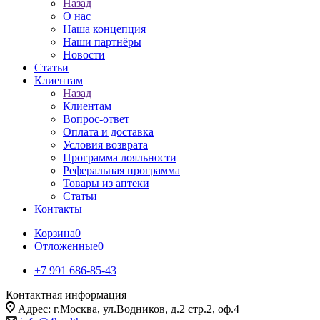
Назад
О нас
Наша концепция
Наши партнёры
Новости
Статьи
Клиентам
Назад
Клиентам
Вопрос-ответ
Оплата и доставка
Условия возврата
Программа лояльности
Реферальная программа
Товары из аптеки
Статьи
Контакты
Корзина
0
Отложенные
0
+7 991 686-85-43
Контактная информация
Адрес: г.Москва, ул.Водников, д.2 стр.2, оф.4