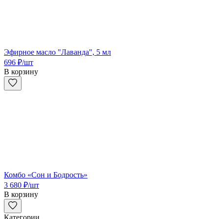
Эфирное масло "Лаванда", 5 мл
696
₽
/шт
В корзину
Комбо «Сон и Бодрость»
3 680
₽
/шт
В корзину
Категории