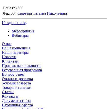
Цена (р)
500
Лектор
Сырьева Татьяна Николаевна
Назад к списку
Мероприятия
Вебинары
О нас
Наша концепция
Наши партнёры
Новости
Клиентам
Программа лояльности
Реферальная программа
Вопрос-ответ
Оплата и доставка
Условия возврата
Товары из аптеки
Статьи
Контакты
Документы сайта
Публичная оферта