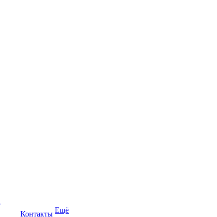
а
Ещё
Контакты