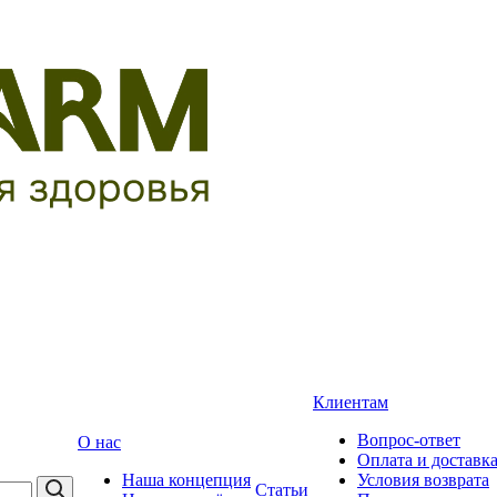
Клиентам
Вопрос-ответ
О нас
Оплата и доставк
Наша концепция
Условия возврата
Статьи