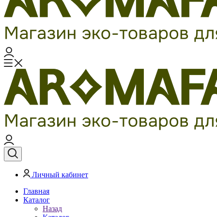
Личный кабинет
Главная
Каталог
Назад