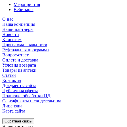
Мероприятия
Вебинары
О нас
Наша концепция
Наши партнёры
Новости
Клиентам
Программа лояльности
Реферальная программа
Вопрос-ответ
Оплата и доставка
Условия возврата
Товары из аптеки
Статьи
Контакты
Документы сайта
Публичная оферта
Политика обработки ПД
Сертификаты и свидетельства
Лицензии
Карта сайта
Обратная связь
Наши контакты