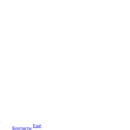
а
Ещё
Контакты