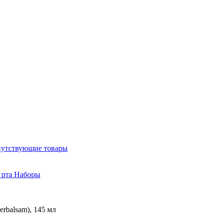
утствующие товары
 рта
Наборы
erbalsam), 145 мл