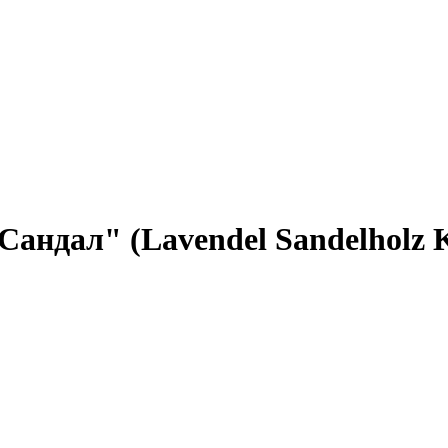
Сандал" (Lavendel Sandelholz 