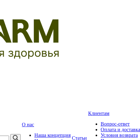
Клиентам
Вопрос-ответ
О нас
Оплата и доставк
Наша концепция
Условия возврата
Статьи