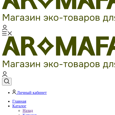
Личный кабинет
Главная
Каталог
Назад