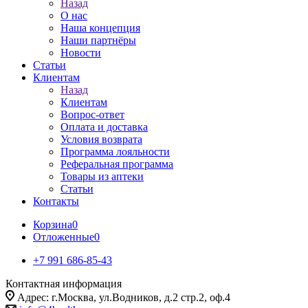
Назад
О нас
Наша концепция
Наши партнёры
Новости
Статьи
Клиентам
Назад
Клиентам
Вопрос-ответ
Оплата и доставка
Условия возврата
Программа лояльности
Реферальная программа
Товары из аптеки
Статьи
Контакты
Корзина
0
Отложенные
0
+7 991 686-85-43
Контактная информация
Адрес: г.Москва, ул.Водников, д.2 стр.2, оф.4