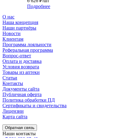
6 626
₽
/шт
Подробнее
О нас
Наша концепция
Наши партнёры
Новости
Клиентам
Программа лояльности
Реферальная программа
Вопрос-ответ
Оплата и доставка
Условия возврата
Товары из аптеки
Статьи
Контакты
Документы сайта
Публичная оферта
Политика обработки ПД
Сертификаты и свидетельства
Лицензии
Карта сайта
Обратная связь
Наши контакты