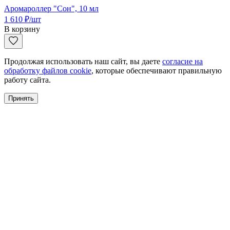
Аромароллер "Сон", 10 мл
1 610
₽
/шт
В корзину
Продолжая использовать наш сайт, вы даете
согласие на
обработку файлов cookie
, которые обеспечивают правильную
работу сайта.
Принять