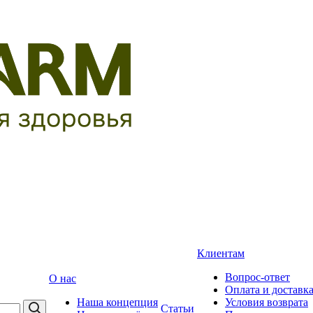
Клиентам
Вопрос-ответ
О нас
Оплата и доставк
Наша концепция
Условия возврата
Статьи