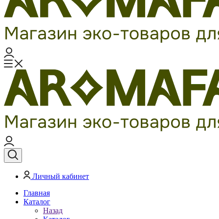
Личный кабинет
Главная
Каталог
Назад