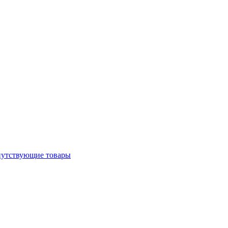
утствующие товары