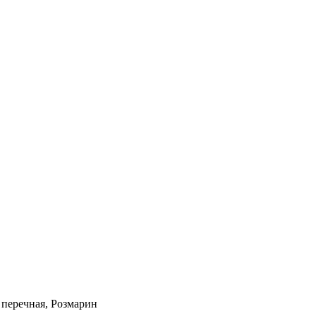
 перечная, Розмарин