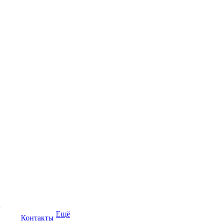
а
Ещё
Контакты