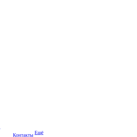
а
Ещё
Контакты