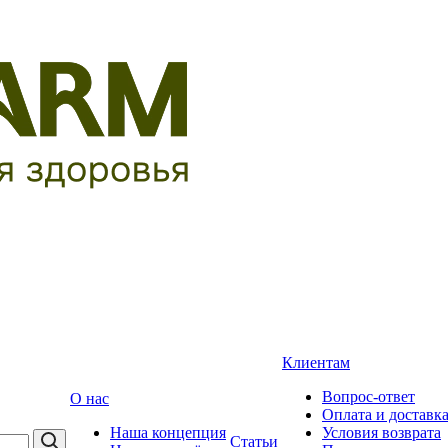
Клиентам
Вопрос-ответ
О нас
Оплата и доставк
Наша концепция
Условия возврата
Статьи