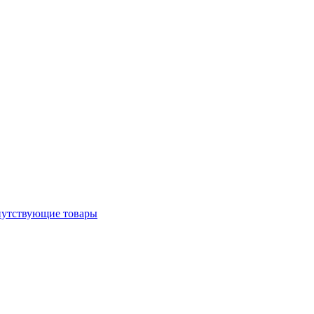
утствующие товары