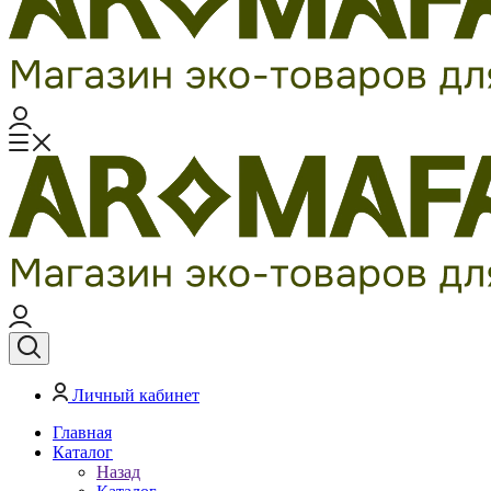
Личный кабинет
Главная
Каталог
Назад